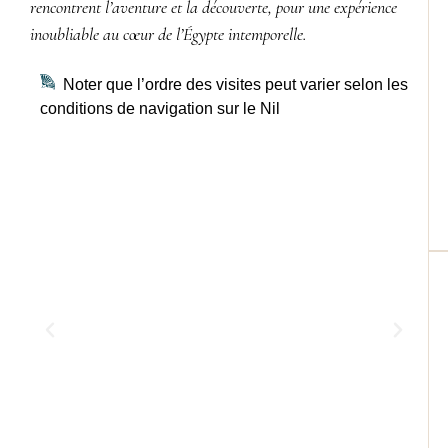
rencontrent l’aventure et la découverte, pour une expérience
inoubliable au cœur de l’Égypte intemporelle.
N
oter que l’ordre des visites peut varier selon les
conditions de navigation sur le Nil