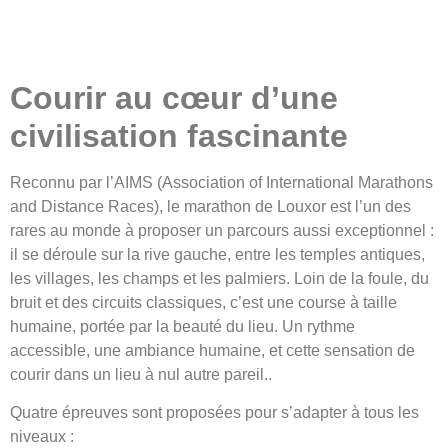
Courir au cœur d’une
civilisation fascinante
Reconnu par l’AIMS (Association of International Marathons
and Distance Races), le marathon de Louxor est l’un des
rares au monde à proposer un parcours aussi exceptionnel :
il se déroule sur la rive gauche, entre les temples antiques,
les villages, les champs et les palmiers. Loin de la foule, du
bruit et des circuits classiques, c’est une course à taille
humaine, portée par la beauté du lieu. Un rythme
accessible, une ambiance humaine, et cette sensation de
courir dans un lieu à nul autre pareil..
Quatre épreuves sont proposées pour s’adapter à tous les
niveaux :