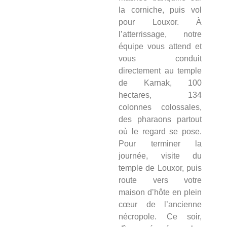
la corniche, puis vol
pour Louxor. À
l’atterrissage, notre
équipe vous attend et
vous conduit
directement au temple
de Karnak, 100
hectares, 134
colonnes colossales,
des pharaons partout
où le regard se pose.
Pour terminer la
journée, visite du
temple de Louxor, puis
route vers votre
maison d’hôte en plein
cœur de l’ancienne
nécropole. Ce soir,