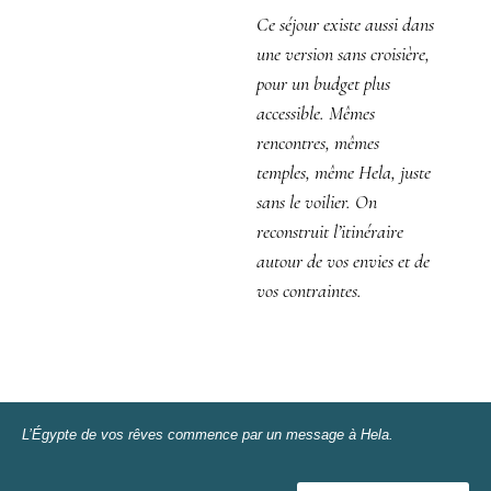
Ce séjour existe aussi dans
une version sans croisière,
pour un budget plus
accessible. Mêmes
rencontres, mêmes
temples, même Hela, juste
sans le voilier. On
reconstruit l’itinéraire
autour de vos envies et de
vos contraintes.
L’Égypte de vos rêves commence par un message à Hela.