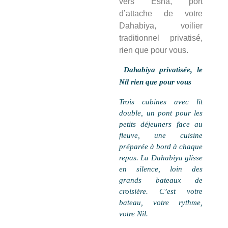
vers Esna, port
d’attache de votre
Dahabiya, voilier
traditionnel privatisé,
rien que pour vous.
Dahabiya privatisée, le 
Nil rien que pour vous
Trois cabines avec lit 
double, un pont pour les 
petits déjeuners face au 
fleuve, une cuisine 
préparée à bord à chaque 
repas. La Dahabiya glisse 
en silence, loin des 
grands bateaux de 
croisière. C’est votre 
bateau, votre rythme, 
votre Nil. 