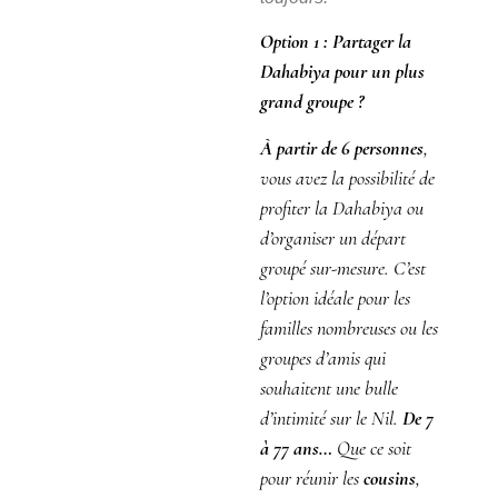
Option 1
:
Partager la
Dahabiya pour un plus
grand groupe ?
À partir de 6 personnes
,
vous avez la possibilité de
profiter la Dahabiya ou
d’organiser un départ
groupé sur-mesure. C’est
l’option idéale pour les
familles nombreuses ou les
groupes d’amis qui
souhaitent une bulle
d’intimité sur le Nil.
De 7
à 77 ans…
Que ce soit
pour réunir les
cousins
,