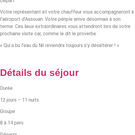
Départ
Votre représentant et votre chauffeur vous accompagneront à
l’aéroport d’Assouan. Votre périple arrive désormais à son
terme. Ces lieux extraordinaires vous attendront lors de votre
prochaine visite car, comme le dit le proverbe :
« Qui a bu l’eau du Nil reviendra toujours s’y désaltérer ! »
Détails du séjour
Durée
12 jours – 11 nuits
Groupe
8 à 14 pers
Départs