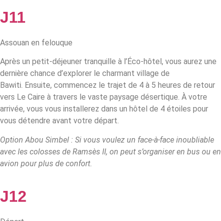
J11
Assouan en felouque
Après un petit-déjeuner tranquille à l’Éco-hôtel, vous aurez une
dernière chance d’explorer le charmant village de
Bawiti.
Ensuite, commencez le trajet de 4 à 5 heures de retour
vers Le Caire à travers le vaste paysage désertique. À votre
arrivée, vous vous installerez dans un hôtel de 4 étoiles pour
vous détendre avant votre départ.
Option Abou Simbel : Si vous voulez un face-à-face inoubliable
avec les colosses de Ramsès II, on peut s’organiser en bus ou en
avion pour plus de confort.
J12