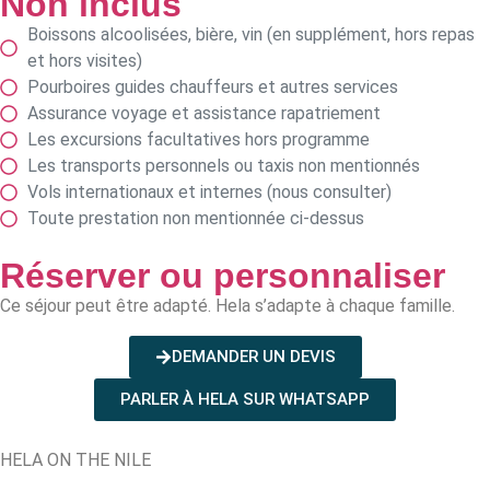
Non inclus
Boissons alcoolisées, bière, vin (en supplément, hors repas
et hors visites)
Pourboires guides chauffeurs et autres services
Assurance voyage et assistance rapatriement
Les excursions facultatives hors programme
Les transports personnels ou taxis non mentionnés
Vols internationaux et internes (nous consulter)
Toute prestation non mentionnée ci-dessus
Réserver ou personnaliser
Ce séjour peut être adapté. Hela s’adapte à chaque famille.
DEMANDER UN DEVIS
PARLER À HELA SUR WHATSAPP
HELA ON THE NILE