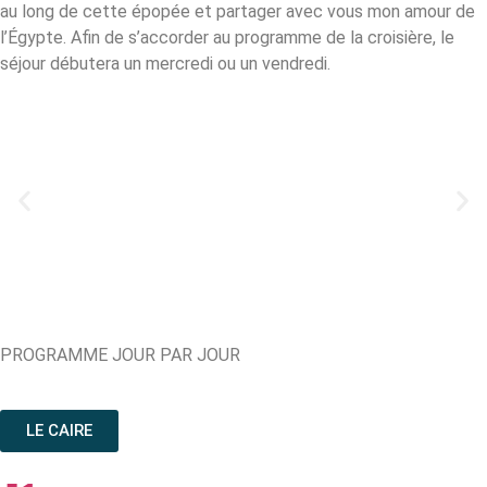
au long de cette épopée et partager avec vous mon amour de
l’Égypte.
Afin de s’accorder au programme de la croisière, le
séjour débutera un mercredi ou un vendredi.
PROGRAMME JOUR PAR JOUR
LE CAIRE