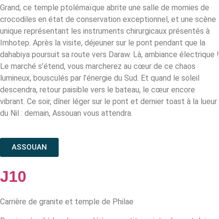
Grand, ce temple ptolémaïque abrite une salle de momies de
crocodiles en état de conservation exceptionnel, et une scène
unique représentant les instruments chirurgicaux présentés à
Imhotep. Après la visite, déjeuner sur le pont pendant que la
dahabiya poursuit sa route vers Daraw. Là, ambiance électrique !
Le marché s’étend, vous marcherez au cœur de ce chaos
lumineux, bousculés par l’énergie du Sud. Et quand le soleil
descendra, retour paisible vers le bateau, le cœur encore
vibrant. Ce soir, dîner léger sur le pont et dernier toast à la lueur
du Nil : demain, Assouan vous attendra.
ASSOUAN
J10
Carrière de granite et temple de Philae