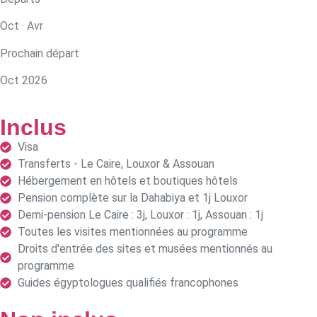
Oct · Avr
Prochain départ
Oct 2026
Inclus
Visa
Transferts - Le Caire, Louxor & Assouan
Hébergement en hôtels et boutiques hôtels
Pension complète sur la Dahabiya et 1j Louxor
Demi-pension Le Caire : 3j, Louxor : 1j, Assouan : 1j
Toutes les visites mentionnées au programme
Droits d'entrée des sites et musées mentionnés au
programme
Guides égyptologues qualifiés francophones