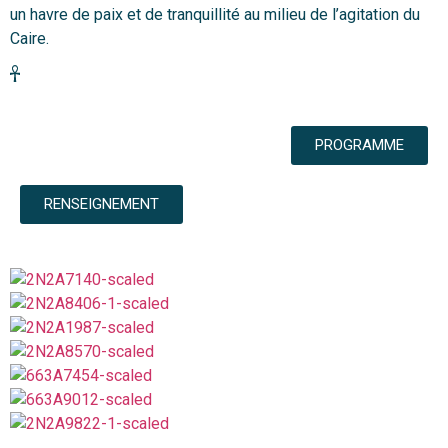
un havre de paix et de tranquillité au milieu de l’agitation du
Caire.
PROGRAMME
RENSEIGNEMENT