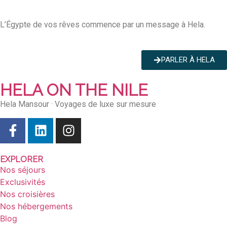
L’Égypte de vos rêves commence par un message à Hela.
PARLER À HELA
HELA ON THE NILE
Hela Mansour · Voyages de luxe sur mesure
EXPLORER
Nos séjours
Exclusivités
Nos croisières
Nos hébergements
Blog