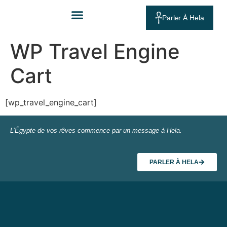
Parler À Hela
WP Travel Engine
Cart
[wp_travel_engine_cart]
L’Égypte de vos rêves commence par un message à Hela.
PARLER À HELA